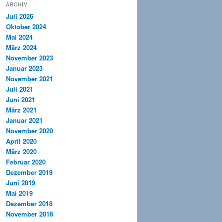
ARCHIV
Juli 2026
Oktober 2024
Mai 2024
März 2024
November 2023
Januar 2023
November 2021
Juli 2021
Juni 2021
März 2021
Januar 2021
November 2020
April 2020
März 2020
Februar 2020
Dezember 2019
Juni 2019
Mai 2019
Dezember 2018
November 2018