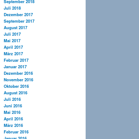
September 2018
Juli 2018
Dezember 2017
September 2017
August 2017
Juli 2017
Mai 2017
April 2017
März 2017
Februar 2017
Januar 2017
Dezember 2016
November 2016
Oktober 2016
August 2016
Juli 2016
Juni 2016
Mai 2016
April 2016
März 2016
Februar 2016
Januar 2016