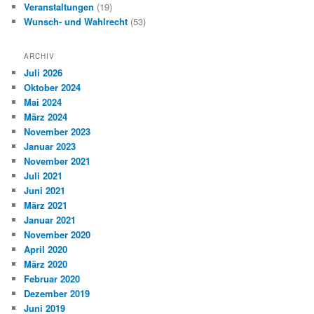
Veranstaltungen
(19)
Wunsch- und Wahlrecht
(53)
ARCHIV
Juli 2026
Oktober 2024
Mai 2024
März 2024
November 2023
Januar 2023
November 2021
Juli 2021
Juni 2021
März 2021
Januar 2021
November 2020
April 2020
März 2020
Februar 2020
Dezember 2019
Juni 2019