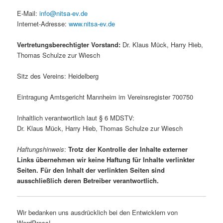
E-Mail:
info@nitsa-ev.de
Internet-Adresse:
www.nitsa-ev.de
Vertretungsberechtigter Vorstand:
Dr. Klaus Mück, Harry Hieb,
Thomas Schulze zur Wiesch
Sitz des Vereins: Heidelberg
Eintragung Amtsgericht Mannheim im Vereinsregister 700750
Inhaltlich verantwortlich laut § 6 MDSTV:
Dr. Klaus Mück, Harry Hieb, Thomas Schulze zur Wiesch
Haftungshinweis
:
Trotz der Kontrolle der Inhalte externer
Links übernehmen wir keine Haftung für Inhalte verlinkter
Seiten. Für den Inhalt der verlinkten Seiten sind
ausschließlich deren Betreiber verantwortlich.
Wir bedanken uns ausdrücklich bei den Entwicklern von
WordPress!