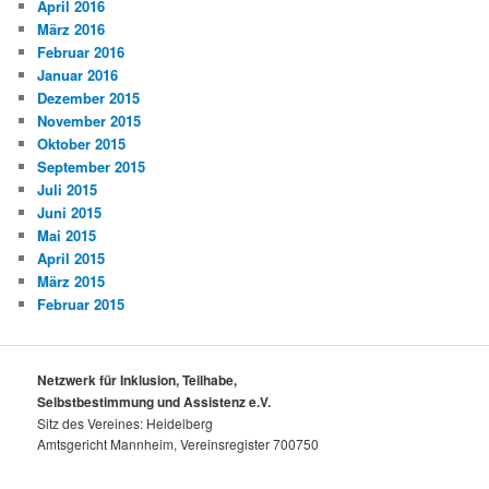
April 2016
März 2016
Februar 2016
Januar 2016
Dezember 2015
November 2015
Oktober 2015
September 2015
Juli 2015
Juni 2015
Mai 2015
April 2015
März 2015
Februar 2015
Netzwerk für Inklusion, Teilhabe,
Selbstbestimmung und Assistenz e.V.
Sitz des Vereines: Heidelberg
Amtsgericht Mannheim, Vereinsregister 700750