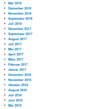
Mai 2019
Dezember 2018
November 2018
September 2018
Juli 2018
Dezember 2017
September 2017
August 2017
Juli 2017
Mai 2017
April 2017
März 2017
Februar 2017
Januar 2017
Dezember 2016
November 2016
Oktober 2016
August 2016
Juli 2016
Juni 2016
Mai 2016