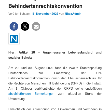
Behindertenrechtskonvention
Veröffentlicht am
16. November 2023
von
NitsaAdmin
Hier: Artikel 28 – Angemessener Lebensstandard und
sozialer Schutz
Am 29. und 30. August 2023 fand die zweite Staatenprüfung
Deutschlands zur Umsetzung der UN-
Behindertenrechtskonvention durch den UN-Fachausschuss für
die Rechte von Menschen mit Behinderung (CRPD) in Genf statt.
Am 3. Oktober veröffentlichte der CRPD seine endgültigen
abschließenden Bemerkungen
zum aktuellen Stand der
Umsetzung.
Hinsichtlich der Anrechnung von Einkommen und Vermögen in