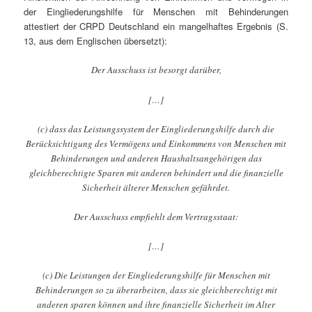
der Eingliederungshilfe für Menschen mit Behinderungen
attestiert der CRPD Deutschland ein mangelhaftes Ergebnis (S.
13, aus dem Englischen übersetzt):
Der Ausschuss ist besorgt darüber,
[…]
(c) dass das Leistungssystem der Eingliederungshilfe durch die
Berücksichtigung des Vermögens und Einkommens von Menschen mit
Behinderungen und anderen Haushaltsangehörigen das
gleichberechtigte Sparen mit anderen behindert und die finanzielle
Sicherheit älterer Menschen gefährdet.
Der Ausschuss empfiehlt dem Vertragsstaat:
[…]
(c) Die Leistungen der Eingliederungshilfe für Menschen mit
Behinderungen so zu überarbeiten, dass sie gleichberechtigt mit
anderen sparen können und ihre finanzielle Sicherheit im Alter