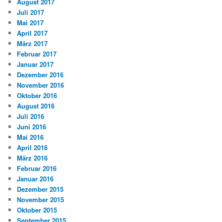
August 2017
Juli 2017
Mai 2017
April 2017
März 2017
Februar 2017
Januar 2017
Dezember 2016
November 2016
Oktober 2016
August 2016
Juli 2016
Juni 2016
Mai 2016
April 2016
März 2016
Februar 2016
Januar 2016
Dezember 2015
November 2015
Oktober 2015
September 2015