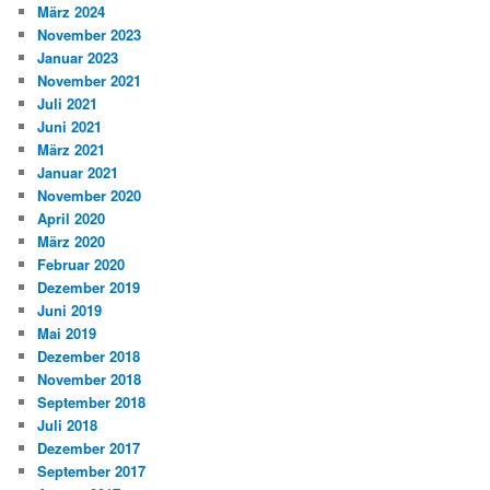
März 2024
November 2023
Januar 2023
November 2021
Juli 2021
Juni 2021
März 2021
Januar 2021
November 2020
April 2020
März 2020
Februar 2020
Dezember 2019
Juni 2019
Mai 2019
Dezember 2018
November 2018
September 2018
Juli 2018
Dezember 2017
September 2017